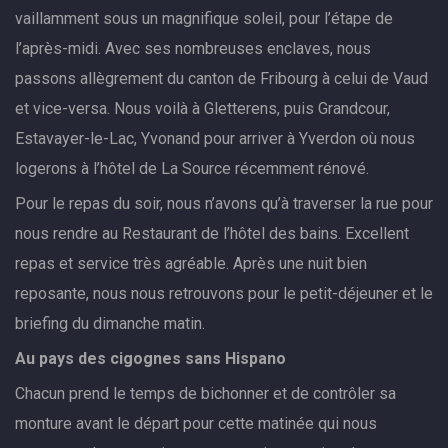
vaillamment sous un magnifique soleil, pour l’étape de
l’après-midi. Avec ses nombreuses enclaves, nous
passons allègrement du canton de Fribourg à celui de Vaud
et vice-versa. Nous voilà à Gletterens, puis Grandcour,
Estavayer-le-Lac, Yvonand pour arriver à Yverdon où nous
logerons à l’hôtel de La Source récemment rénové.
Pour le repas du soir, nous n’avons qu’à traverser la rue pour
nous rendre au Restaurant de l’hôtel des bains. Excellent
repas et service très agréable. Après une nuit bien
reposante, nous nous retrouvons pour le petit-déjeuner et le
briefing du dimanche matin.
Au pays des cigognes sans Hispano
Chacun prend le temps de bichonner et de contrôler sa
monture avant le départ pour cette matinée qui nous