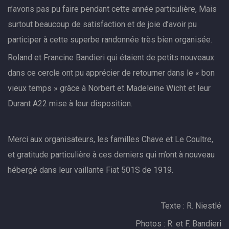
n’avons pas pu faire pendant cette année particulière, Mais
surtout beaucoup de satisfaction et de joie d’avoir pu
participer à cette superbe randonnée très bien organisée.
Roland et Francine Bandieri qui étaient de petits nouveaux
dans ce cercle ont pu apprécier de retourner dans le « bon
vieux temps » grâce à Norbert et Madeleine Wicht et leur
Durant A22 mise à leur disposition.
Merci aux organisateurs, les familles Chave et Le Coultre,
et gratitude particulière à ces derniers qui m’ont à nouveau
hébergé dans leur vaillante Fiat 501S de 1919.
Texte : R. Niestlé
Photos : R. et F. Bandieri