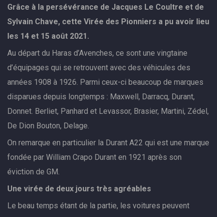
Grâce à la persévérance de Jacques Le Coultre et de
Sylvain Chave, cette Virée des Pionniers a pu avoir lieu
les 14 et 15 août 2021.
Au départ du Haras d’Avenches, ce sont une vingtaine
d’équipages qui se retrouvent avec des véhicules des
années 1908 à 1926. Parmi ceux-ci beaucoup de marques
disparues depuis longtemps : Maxwell, Darracq, Durant,
Donnet. Berliet, Panhard et Levassor, Brasier, Martini, Zédel,
De Dion Bouton, Delage.
On remarque en particulier la Durant A22 qui est une marque
fondée par William Crapo Durant en 1921 après son
éviction de GM.
Une virée de deux jours très agréables
Le beau temps étant de la partie, les voitures peuvent