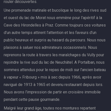
rouler découvertes.
Une promenade matinale et bucolique le long des rives sud
et ouest du lac de Morat nous emmène pour l’apéritif à la
Cave des Hirondelles à Praz. Comme toujours ces voitures
d’un autre temps attirent l’attention et les faveurs d’un
public heureux et surpris au hasard du parcours. Nous nous
plaisons à saluer nos admirateurs occasionnels. Nous
reprenons la route à travers les maraîchages du Vully pour
rejoindre la rive sud du lac de Neuchâtel. A Portalban, nous
sommes attendus pour le repas de midi sur l’ancien bateau
à vapeur « Fribourg » mis à sec depuis 1966, après avoir
navigué de 1913 à 1965 et devenu restaurant depuis lors.
Nous avons l’impression de partir en croisière immobile
pendant cette pause gourmande.
Malgré leur grand âge, toutes nos montures repartent