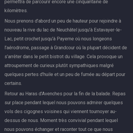
permettra de parcourir encore une cinquantaine de
kilomètres.
Nous prenons d’abord un peu de hauteur pour rejoindre à
nouveau la rive du lac de Neuchâtel jusqu’à Estavayer-le-
Lac, petit crochet jusqu’à Payerne où nous longeons
l’aérodrome, passage à Grandcour où la plupart décident de
s’arrêter dans le petit bistrot du village. Cela provoque un
attroupement de curieux plutôt sympathiques malgré
quelques pertes d’huile et un peu de fumée au départ pour
certains.
Retour au Haras d’Avenches pour la fin de la balade. Repas
sur place pendant lequel nous pouvons admirer quelques
vols des cigognes voisines qui viennent tournoyer au-
dessus de nous. Moment très convivial pendant lequel
nous pouvons échanger et raconter tout ce que nous