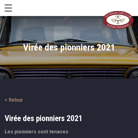
Virée des pionniers 2021
< Retour
Virée des pionniers 2021
Les pionniers sont tenaces