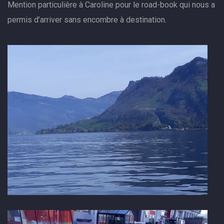
Mention particulière à Caroline pour le road-book qui nous a
permis d’arriver sans encombre à destination.