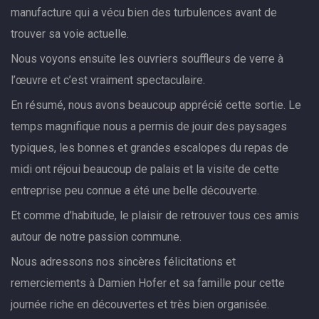
manufacture qui a vécu bien des turbulences avant de
trouver sa voie actuelle.
Nous voyons ensuite les ouvriers souffleurs de verre à
l’œuvre et c’est vraiment spectaculaire.
En résumé, nous avons beaucoup apprécié cette sortie. Le
temps magnifique nous a permis de jouir des paysages
typiques, les bonnes et grandes escalopes du repas de
midi ont réjoui beaucoup de palais et la visite de cette
entreprise peu connue a été une belle découverte.
Et comme d’habitude, le plaisir de retrouver tous ces amis
autour de notre passion commune.
Nous adressons nos sincères félicitations et
remerciements à Damien Hofer et sa famille pour cette
journée riche en découvertes et très bien organisée.