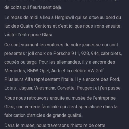
de colza qui fleurissent déjà.
Le repas de midi a lieu à Hergiswil qui se situe au bord du
lac des Quatre-Cantons et c’est ici que nous irons ensuite
visiter l’entreprise Glasi.
Ce sont vraiment les voitures de notre jeunesse qui sont
présentes : joli choix de Porsche 911, 928, 944, cabriolets,
coupés ou targa. Pour les allemandes, il y a encore des
Mercedes, BMW, Opel, Audi et la célèbre VW Golf.
Plusieurs Alfa représentent l’Italie. Il y a encore des Ford,
Lotus, Jaguar, Wiesmann, Corvette, Peugeot et j’en passe.
Nous nous retrouvons ensuite au musée de l’entreprise
Glasi, une verrerie familiale qui s’est spécialisée dans la
fabrication d’articles de grande qualité.
Dans le musée, nous traversons l’histoire de cette