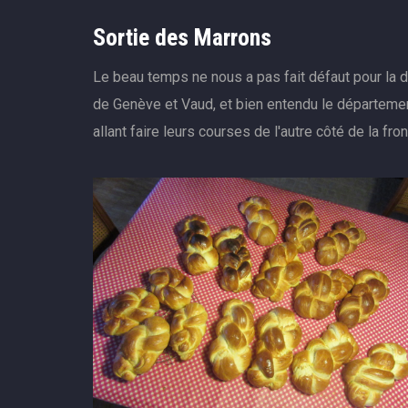
Sortie des Marrons
Le beau temps ne nous a pas fait défaut pour la d
de Genève et Vaud, et bien entendu le départeme
allant faire leurs courses de l'autre côté de la f