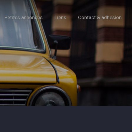
Petites annonces
Liens
Contact & adhésion