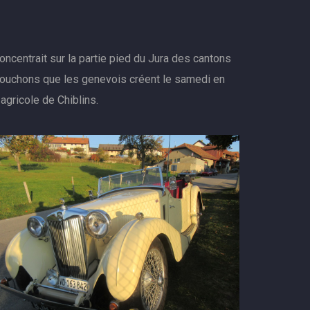
oncentrait sur la partie pied du Jura des cantons
bouchons que les genevois créent le samedi en
agricole de Chiblins.