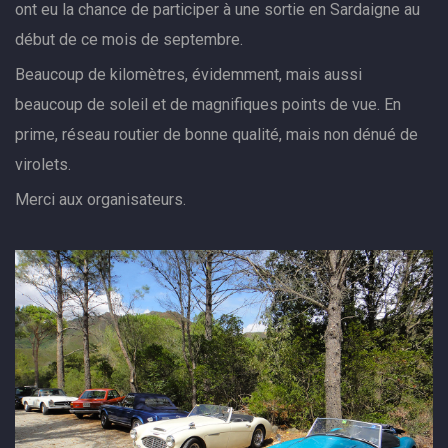
ont eu la chance de participer à une sortie en Sardaigne au
début de ce mois de septembre.
Beaucoup de kilomètres, évidemment, mais aussi
beaucoup de soleil et de magnifiques points de vue. En
prime, réseau routier de bonne qualité, mais non dénué de
virolets.
Merci aux organisateurs.