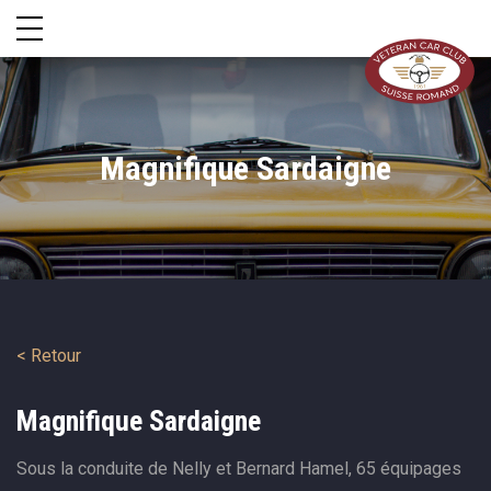
Magnifique Sardaigne
< Retour
Magnifique Sardaigne
Sous la conduite de Nelly et Bernard Hamel, 65 équipages