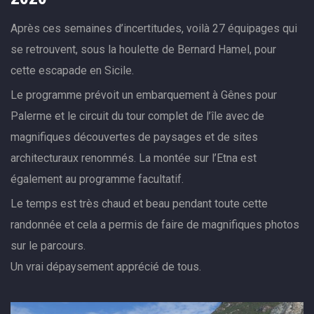
Après ces semaines d’incertitudes, voilà 27 équipages qui
se retrouvent, sous la houlette de Bernard Hamel, pour
cette escapade en Sicile.
Le programme prévoit un embarquement à Gênes pour
Palerme et le circuit du tour complet de l’île avec de
magnifiques découvertes de paysages et de sites
architecturaux renommés. La montée sur l’Etna est
également au programme facultatif.
Le temps est très chaud et beau pendant toute cette
randonnée et cela a permis de faire de magnifiques photos
sur le parcours.
Un vrai dépaysement apprécié de tous.