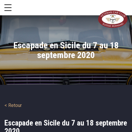
Escapade en Sicile du 7 au 18
septembre 2020
< Retour
Escapade en Sicile du 7 au 18 septembre
2020