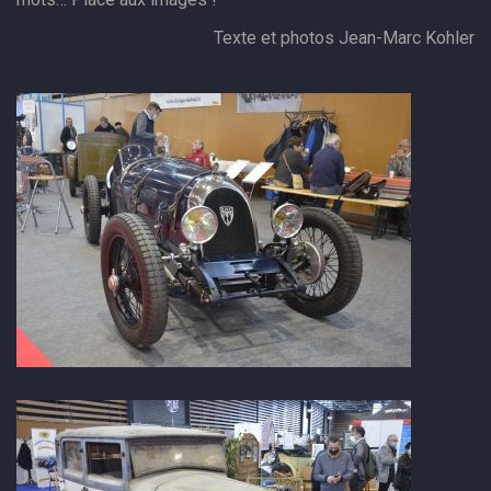
Texte et photos Jean-Marc Kohler