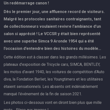
Un redémarrage canon !
Dès le premier jour, une affluence record de visiteurs.
Malgré les protocoles sanitaires contraignants, tant
de collectionneurs voulaient revivre l’ambiance d’un
salon si apprécié ! Le VCCSR y était bien représenté
avec une superbe Simca 9 Aronde 1954 qui a été
l’occasion d’entendre bien des histoires du modèle…
Cette édition est à classer dans les grands millésimes. Les
plateaux d’exposition de Tricycle cars, SIMCA, BENTLEY,
les motos d’avant 1940, les voitures de compétition d’Auto
diva, la Fondation Berliet, les Youngtimers et les utilitaires
étaient sensationnels. Les absents ont indéniablement
manqué l’événement de la fin de saison 2021.
Les photos ci-dessous vont en diront bien plus que mille
mots… Place aux images !