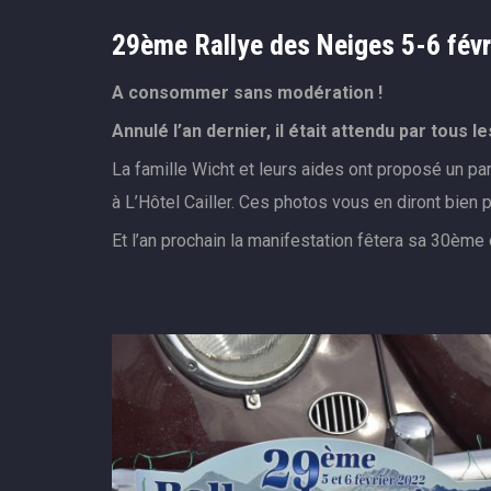
29ème Rallye des Neiges 5-6 févr
A consommer sans modération !
Annulé l’an dernier, il était attendu par tous l
La famille Wicht et leurs aides ont proposé un p
à L’Hôtel Cailler. Ces photos vous en diront bien
Et l’an prochain la manifestation fêtera sa 30ème