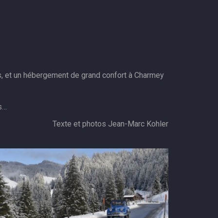
s, et un hébergement de grand confort à Charmey
es…
Texte et photos Jean-Marc Kohler